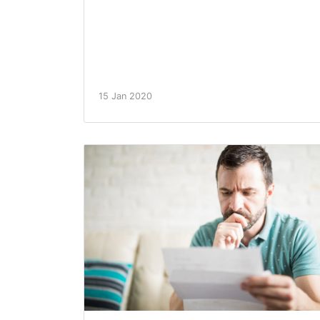
15 Jan 2020