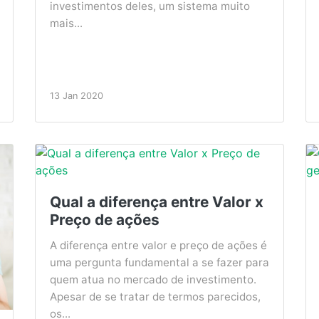
investimentos deles, um sistema muito
mais...
13 Jan 2020
Qual a diferença entre Valor x
Preço de ações
A diferença entre valor e preço de ações é
uma pergunta fundamental a se fazer para
quem atua no mercado de investimento.
Apesar de se tratar de termos parecidos,
os...