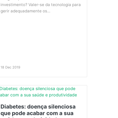
investimento? Valer-se da tecnologia para
gerir adequadamente os...
18 Dec 2019
Diabetes: doença silenciosa
que pode acabar com a sua