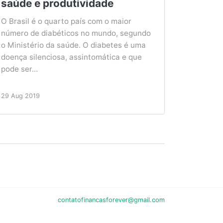
saúde e produtividade
O Brasil é o quarto país com o maior
número de diabéticos no mundo, segundo
o Ministério da saúde. O diabetes é uma
doença silenciosa, assintomática e que
pode ser...
29 Aug 2019
contatofinancasforever@gmail.com