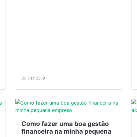
30 Dec 2019
Como fazer uma boa gestão
financeira na minha pequena