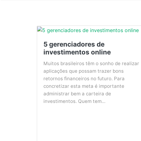
5 gerenciadores de
investimentos online
Muitos brasileiros têm o sonho de realizar
aplicações que possam trazer bons
retornos financeiros no futuro. Para
concretizar esta meta é importante
administrar bem a carteira de
investimentos. Quem tem...