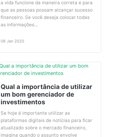
a vida funcione da maneira correta e para
que as pessoas possam alcançar sucesso
financeiro. Se você deseja colocar todas
as informações...
08 Jan 2020
Qual a importância de utilizar
um bom gerenciador de
investimentos
Se hoje é importante utilizar as
plataformas digitais de notícias para ficar
atualizado sobre o mercado financeiro,
imagina quando o assunto envolve