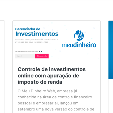
Controle de investimentos
online com apuração de
imposto de renda
O Meu Dinheiro Web, empresa já
conhecida na área de controle financeiro
pessoal e empresarial, lançou em
setembro uma nova versão do controle de