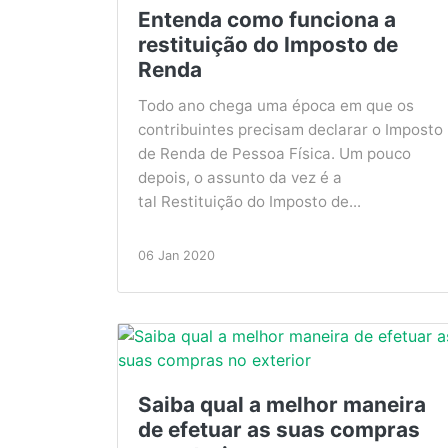
Entenda como funciona a
restituição do Imposto de
Renda
Todo ano chega uma época em que os
contribuintes precisam declarar o Imposto
de Renda de Pessoa Física. Um pouco
depois, o assunto da vez é a
tal Restituição do Imposto de...
06 Jan 2020
Saiba qual a melhor maneira
de efetuar as suas compras