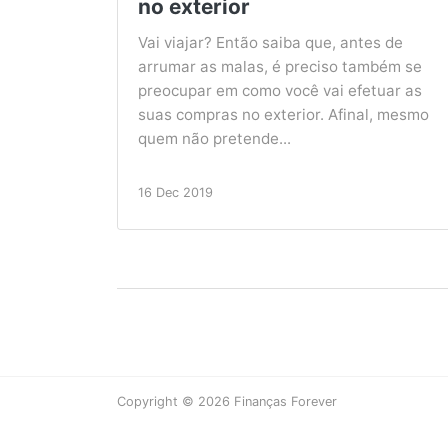
no exterior
Vai viajar? Então saiba que, antes de
arrumar as malas, é preciso também se
preocupar em como você vai efetuar as
suas compras no exterior. Afinal, mesmo
quem não pretende...
16 Dec 2019
Copyright © 2026 Finanças Forever