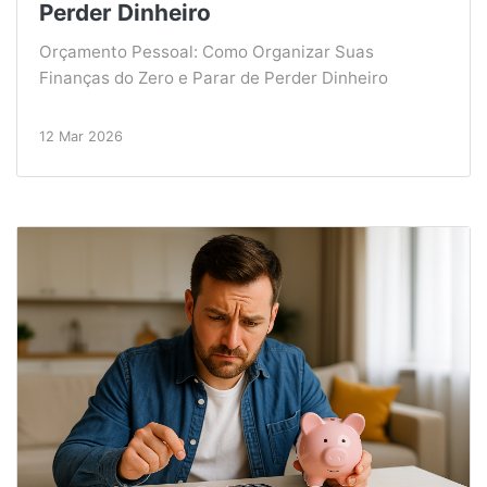
Perder Dinheiro
Orçamento Pessoal: Como Organizar Suas
Finanças do Zero e Parar de Perder Dinheiro
12 Mar 2026