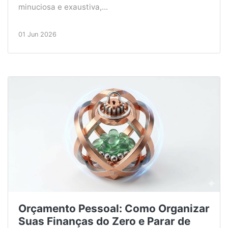
minuciosa e exaustiva,...
01 Jun 2026
Orçamento Pessoal: Como Organizar
Suas Finanças do Zero e Parar de