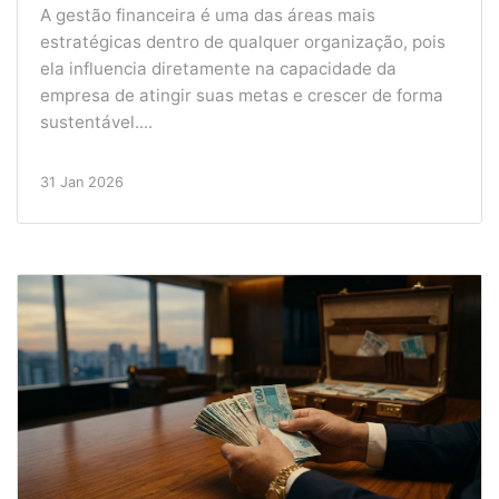
A gestão financeira é uma das áreas mais
estratégicas dentro de qualquer organização, pois
ela influencia diretamente na capacidade da
empresa de atingir suas metas e crescer de forma
sustentável....
31 Jan 2026