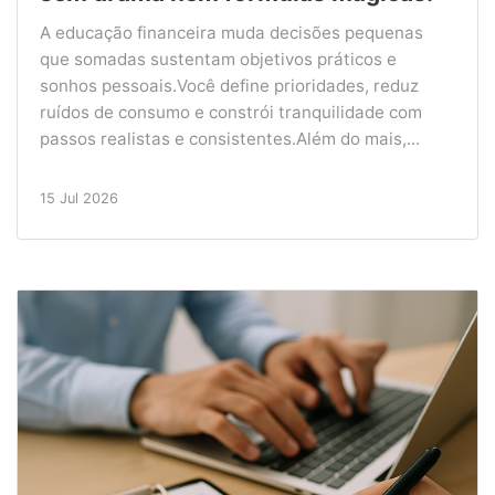
A educação financeira muda decisões pequenas
que somadas sustentam objetivos práticos e
sonhos pessoais.Você define prioridades, reduz
ruídos de consumo e constrói tranquilidade com
passos realistas e consistentes.Além do mais,...
15 Jul 2026