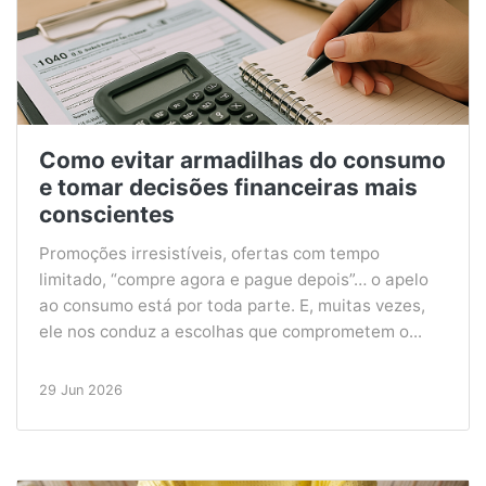
Como evitar armadilhas do consumo
e tomar decisões financeiras mais
conscientes
Promoções irresistíveis, ofertas com tempo
limitado, “compre agora e pague depois”… o apelo
ao consumo está por toda parte. E, muitas vezes,
ele nos conduz a escolhas que comprometem o...
29 Jun 2026