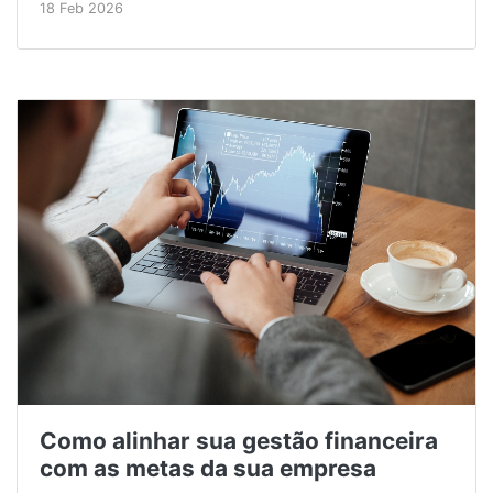
18 Feb 2026
Como alinhar sua gestão financeira
com as metas da sua empresa