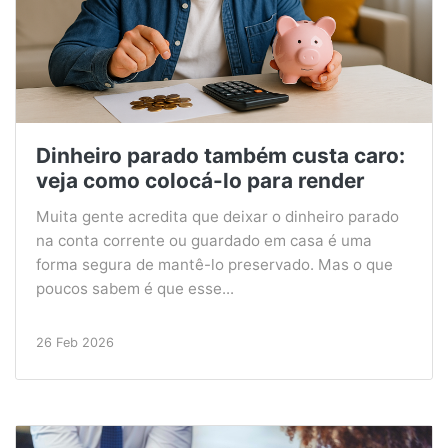
Dinheiro parado também custa caro:
veja como colocá-lo para render
Muita gente acredita que deixar o dinheiro parado
na conta corrente ou guardado em casa é uma
forma segura de mantê-lo preservado. Mas o que
poucos sabem é que esse...
26 Feb 2026