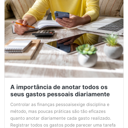
A importância de anotar todos os
seus gastos pessoais diariamente
Controlar as finanças pessoaisexige disciplina e
método, mas poucas práticas são tão eficazes
quanto anotar diariamente cada gasto realizado.
Registrar todos os gastos pode parecer uma tarefa