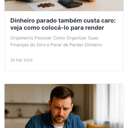
Dinheiro parado também custa caro:
veja como colocá-lo para render
Orçamento Pessoal: Como Organizar Suas
Finanças do Zero e Parar de Perder Dinheiro
26 Feb 2026