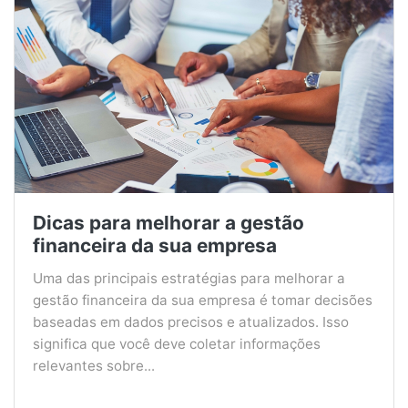
Dicas para melhorar a gestão
financeira da sua empresa
Uma das principais estratégias para melhorar a
gestão financeira da sua empresa é tomar decisões
baseadas em dados precisos e atualizados. Isso
significa que você deve coletar informações
relevantes sobre...