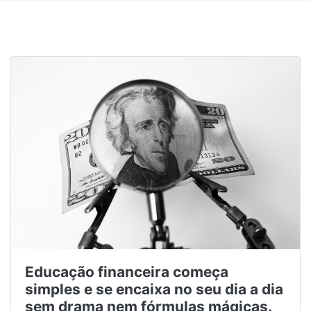
Educação financeira começa
simples e se encaixa no seu dia a dia
sem drama nem fórmulas mágicas.