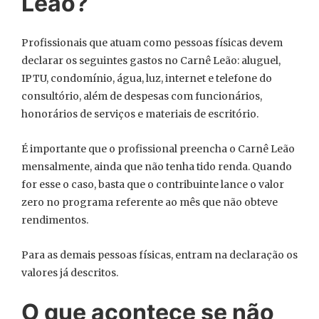
Leão?
Profissionais que atuam como pessoas físicas devem
declarar os seguintes gastos no Carnê Leão: aluguel,
IPTU, condomínio, água, luz, internet e telefone do
consultório, além de despesas com funcionários,
honorários de serviços e materiais de escritório.
É importante que o profissional preencha o Carnê Leão
mensalmente, ainda que não tenha tido renda. Quando
for esse o caso, basta que o contribuinte lance o valor
zero no programa referente ao mês que não obteve
rendimentos.
Para as demais pessoas físicas, entram na declaração os
valores já descritos.
O que acontece se não