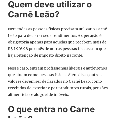
Quem deve utilizar o
Carnê Leão?
Nem todas as pessoas físicas precisam utilizar o Carnê
Leão para declarar seus rendimentos. A operação é
obrigatória apenas para aquelas que recebem mais de
R$ 1.903,98 por mês de outras pessoas físicas sem que
haja retenção de imposto direto na fonte.
Nesse caso, entram profissionais liberais e autônomos
que atuam como pessoas físicas. Além disso, outros
valores devem ser declarados no Carnê Leão, como
recebidos do exterior e por produtores rurais, pensões
alimentícias e aluguel de imóveis.
O que entra no Carne