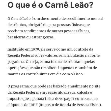
O que é o Carnê Leão?
O Carnê Leão é um documento de recolhimento mensal
de tributos, obrigatório para pessoas físicas que
recebem rendimentos de outras pessoas físicas,
brasileiras ou estrangeiras.
Instituído em 1979, ele serve como um controle da
Receita Federal sobre valores sem tributação na fonte
pagadora. Ou seja, é uma forma de tributar aquelas
operações que não recolhem impostos e também de
manter os contribuintes em dia com o Fisco.
O programa, que pode ser baixado anualmente no site
da Receita Federal em versão atualizada, calcula o
imposto que a pessoa física deve pagar com base nas
alíquotas do IRPF (Imposto de Renda de Pessoa Física).