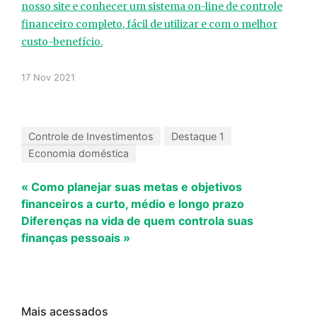
nosso site e conhecer um sistema on-line de controle
financeiro completo, fácil de utilizar e com o melhor
custo-benefício.
17 Nov 2021
Controle de Investimentos
Destaque 1
Economia doméstica
« Como planejar suas metas e objetivos
financeiros a curto, médio e longo prazo
Diferenças na vida de quem controla suas
finanças pessoais »
Mais acessados