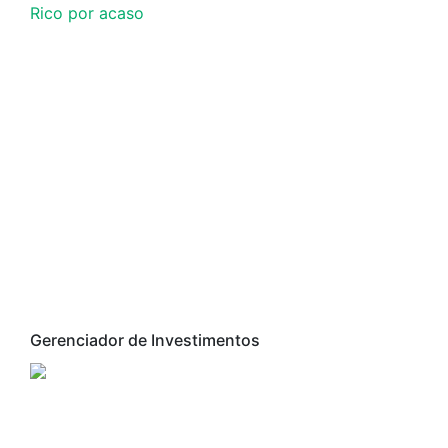
Rico por acaso
Gerenciador de Investimentos