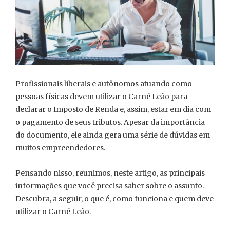
Profissionais liberais e autônomos atuando como
pessoas físicas devem utilizar o Carnê Leão para
declarar o Imposto de Renda e, assim, estar em dia com
o pagamento de seus tributos. Apesar da importância
do documento, ele ainda gera uma série de dúvidas em
muitos empreendedores.
Pensando nisso, reunimos, neste artigo, as principais
informações que você precisa saber sobre o assunto.
Descubra, a seguir, o que é, como funciona e quem deve
utilizar o Carnê Leão.