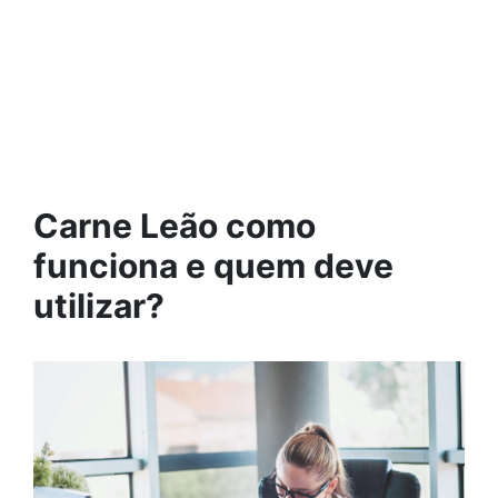
Carne Leão como
funciona e quem deve
utilizar?