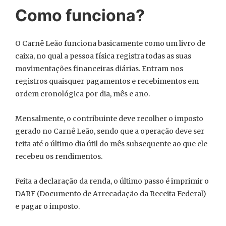
Como funciona?
O Carnê Leão funciona basicamente como um livro de
caixa, no qual a pessoa física registra todas as suas
movimentações financeiras diárias. Entram nos
registros quaisquer pagamentos e recebimentos em
ordem cronológica por dia, mês e ano.
Mensalmente, o contribuinte deve recolher o imposto
gerado no Carnê Leão, sendo que a operação deve ser
feita até o último dia útil do mês subsequente ao que ele
recebeu os rendimentos.
Feita a declaração da renda, o último passo é imprimir o
DARF (Documento de Arrecadação da Receita Federal)
e pagar o imposto.