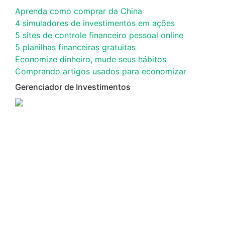
Aprenda como comprar da China
4 simuladores de investimentos em ações
5 sites de controle financeiro pessoal online
5 planilhas financeiras gratuitas
Economize dinheiro, mude seus hábitos
Comprando artigos usados para economizar
Gerenciador de Investimentos