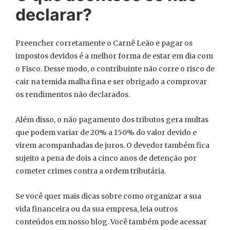
declarar?
Preencher corretamente o Carnê Leão e pagar os
impostos devidos é a melhor forma de estar em dia com
o Fisco. Desse modo, o contribuinte não corre o risco de
cair na temida malha fina e ser obrigado a comprovar
os rendimentos não declarados.
Além disso, o não pagamento dos tributos gera multas
que podem variar de 20% a 150% do valor devido e
virem acompanhadas de juros. O devedor também fica
sujeito a pena de dois a cinco anos de detenção por
cometer crimes contra a ordem tributária.
Se você quer mais dicas sobre como organizar a sua
vida financeira ou da sua empresa, leia outros
conteúdos em nosso blog. Você também pode acessar