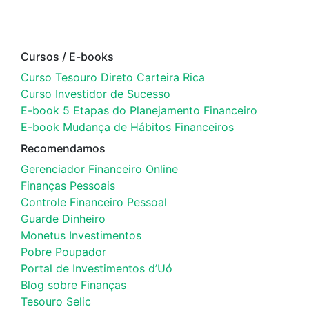
Cursos / E-books
Curso Tesouro Direto Carteira Rica
Curso Investidor de Sucesso
E-book 5 Etapas do Planejamento Financeiro
E-book Mudança de Hábitos Financeiros
Recomendamos
Gerenciador Financeiro Online
Finanças Pessoais
Controle Financeiro Pessoal
Guarde Dinheiro
Monetus Investimentos
Pobre Poupador
Portal de Investimentos d’Uó
Blog sobre Finanças
Tesouro Selic