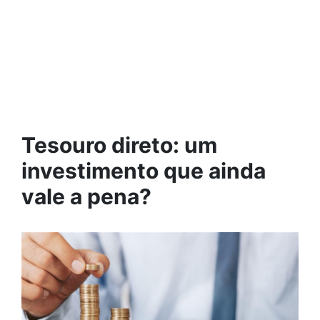
Tesouro direto: um
investimento que ainda
vale a pena?