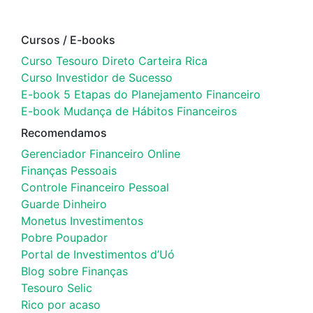
Cursos / E-books
Curso Tesouro Direto Carteira Rica
Curso Investidor de Sucesso
E-book 5 Etapas do Planejamento Financeiro
E-book Mudança de Hábitos Financeiros
Recomendamos
Gerenciador Financeiro Online
Finanças Pessoais
Controle Financeiro Pessoal
Guarde Dinheiro
Monetus Investimentos
Pobre Poupador
Portal de Investimentos d’Uó
Blog sobre Finanças
Tesouro Selic
Rico por acaso