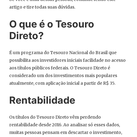
artigo e tire todas suas dúvidas.
O que é o Tesouro
Direto?
É um programa do Tesouro Nacional do Brasil que
possibilita aos investidores iniciais facilidade no acesso
aos títulos públicos federais. O Tesouro Direto é
considerado um dos investimentos mais populares
atualmente, com aplicação inicial a partir de R$ 35.
Rentabilidade
Os títulos do Tesouro Direto vêm perdendo
rentabilidade desde 2016. Ao analisar só esses dados,
muitas pessoas pensam em descartar o investimento,