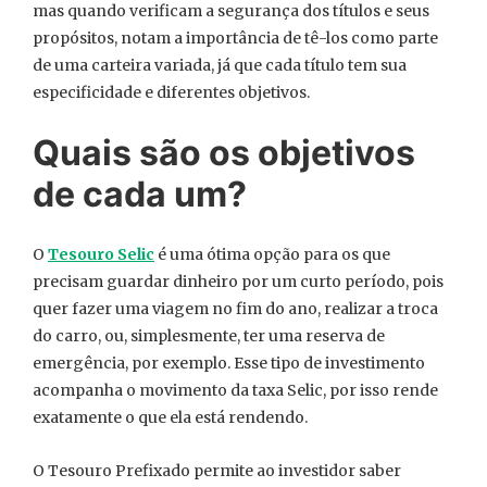
mas quando verificam a segurança dos títulos e seus
propósitos, notam a importância de tê-los como parte
de uma carteira variada, já que cada título tem sua
especificidade e diferentes objetivos.
Quais são os objetivos
de cada um?
O
Tesouro Selic
é uma ótima opção para os que
precisam guardar dinheiro por um curto período, pois
quer fazer uma viagem no fim do ano, realizar a troca
do carro, ou, simplesmente, ter uma reserva de
emergência, por exemplo. Esse tipo de investimento
acompanha o movimento da taxa Selic, por isso rende
exatamente o que ela está rendendo.
O Tesouro Prefixado permite ao investidor saber