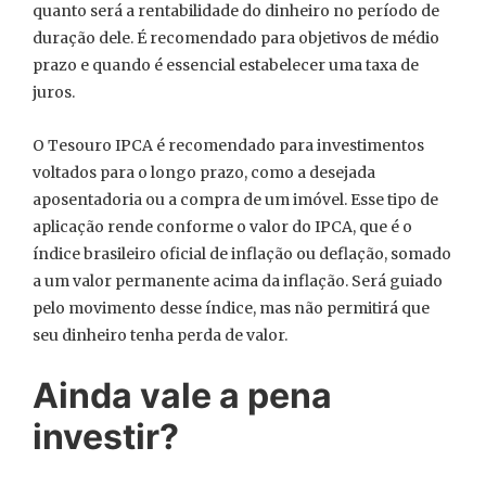
quanto será a rentabilidade do dinheiro no período de
duração dele. É recomendado para objetivos de médio
prazo e quando é essencial estabelecer uma taxa de
juros.
O Tesouro IPCA é recomendado para investimentos
voltados para o longo prazo, como a desejada
aposentadoria ou a compra de um imóvel. Esse tipo de
aplicação rende conforme o valor do IPCA, que é o
índice brasileiro oficial de inflação ou deflação, somado
a um valor permanente acima da inflação. Será guiado
pelo movimento desse índice, mas não permitirá que
seu dinheiro tenha perda de valor.
Ainda vale a pena
investir?