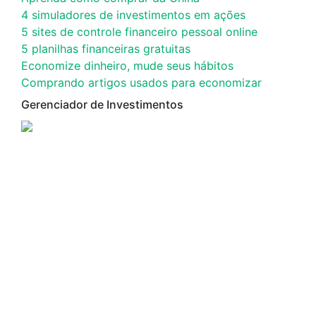
4 simuladores de investimentos em ações
5 sites de controle financeiro pessoal online
5 planilhas financeiras gratuitas
Economize dinheiro, mude seus hábitos
Comprando artigos usados para economizar
Gerenciador de Investimentos