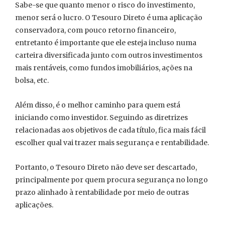
Sabe-se que quanto menor o risco do investimento,
menor será o lucro. O Tesouro Direto é uma aplicação
conservadora, com pouco retorno financeiro,
entretanto é importante que ele esteja incluso numa
carteira diversificada junto com outros investimentos
mais rentáveis, como fundos imobiliários, ações na
bolsa, etc.
Além disso, é o melhor caminho para quem está
iniciando como investidor. Seguindo as diretrizes
relacionadas aos objetivos de cada título, fica mais fácil
escolher qual vai trazer mais segurança e rentabilidade.
Portanto, o Tesouro Direto não deve ser descartado,
principalmente por quem procura segurança no longo
prazo alinhado à rentabilidade por meio de outras
aplicações.