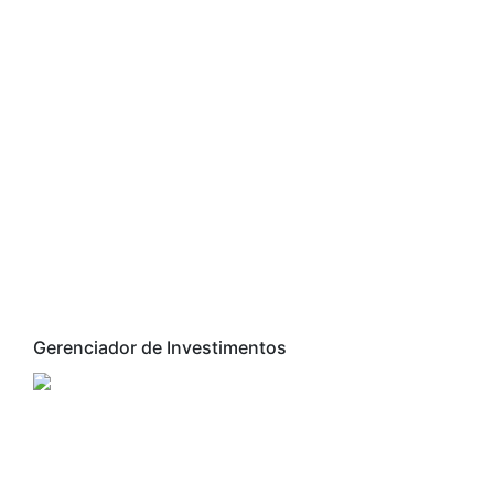
Gerenciador de Investimentos