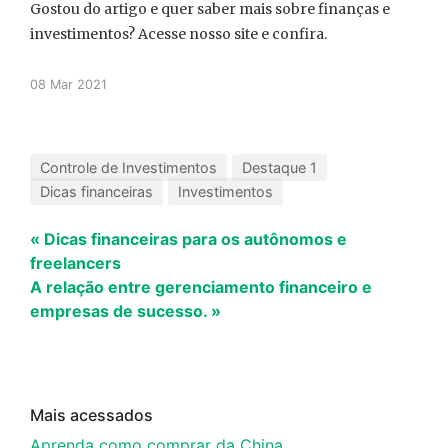
Gostou do artigo e quer saber mais sobre finanças e
investimentos? Acesse nosso site e confira.
08 Mar 2021
Controle de Investimentos
Destaque 1
Dicas financeiras
Investimentos
« Dicas financeiras para os autônomos e
freelancers
A relação entre gerenciamento financeiro e
empresas de sucesso. »
Mais acessados
Aprenda como comprar da China