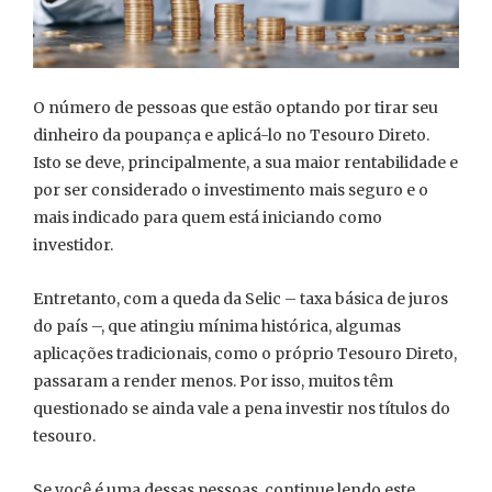
O número de pessoas que estão optando por tirar seu
dinheiro da poupança e aplicá-lo no Tesouro Direto.
Isto se deve, principalmente, a sua maior rentabilidade e
por ser considerado o investimento mais seguro e o
mais indicado para quem está iniciando como
investidor.
Entretanto, com a queda da Selic – taxa básica de juros
do país –, que atingiu mínima histórica, algumas
aplicações tradicionais, como o próprio Tesouro Direto,
passaram a render menos. Por isso, muitos têm
questionado se ainda vale a pena investir nos títulos do
tesouro.
Se você é uma dessas pessoas, continue lendo este