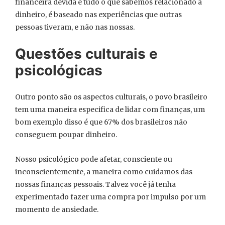
financeira devida e tudo o que sabemos relacionado a
dinheiro, é baseado nas experiências que outras
pessoas tiveram, e não nas nossas.
Questões culturais e
psicológicas
Outro ponto são os aspectos culturais, o povo brasileiro
tem uma maneira especifica de lidar com finanças, um
bom exemplo disso é que 67% dos brasileiros não
conseguem poupar dinheiro.
Nosso psicológico pode afetar, consciente ou
inconscientemente, a maneira como cuidamos das
nossas finanças pessoais. Talvez você já tenha
experimentado fazer uma compra por impulso por um
momento de ansiedade.