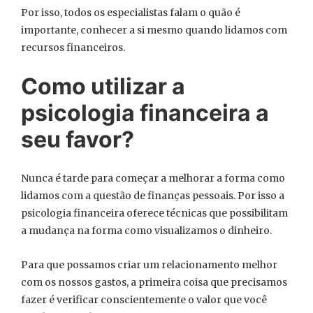
Por isso, todos os especialistas falam o quão é
importante, conhecer a si mesmo quando lidamos com
recursos financeiros.
Como utilizar a
psicologia financeira a
seu favor?
Nunca é tarde para começar a melhorar a forma como
lidamos com a questão de finanças pessoais. Por isso a
psicologia financeira oferece técnicas que possibilitam
a mudança na forma como visualizamos o dinheiro.
Para que possamos criar um relacionamento melhor
com os nossos gastos, a primeira coisa que precisamos
fazer é verificar conscientemente o valor que você