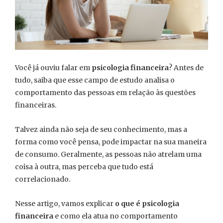
Você já ouviu falar em
psicologia financeira
? Antes de
tudo, saiba que esse campo de estudo analisa o
comportamento das pessoas em relação às questões
financeiras.
Talvez ainda não seja de seu conhecimento, mas a
forma como você pensa, pode impactar na sua maneira
de consumo. Geralmente, as pessoas não atrelam uma
coisa à outra, mas perceba que tudo está
correlacionado.
Nesse artigo, vamos explicar
o que é psicologia
financeira
e como ela atua no comportamento