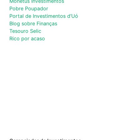
Monetus Investimentos
Pobre Poupador
Portal de Investimentos d’Uó
Blog sobre Finanças
Tesouro Selic
Rico por acaso