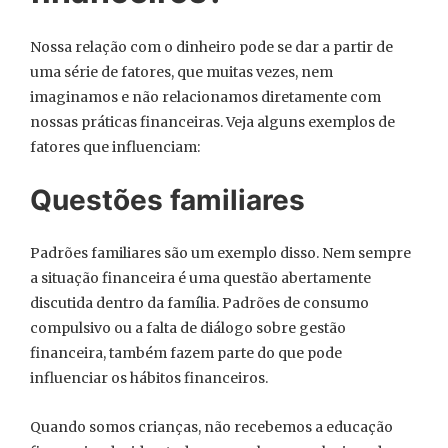
Nossa relação com o dinheiro pode se dar a partir de
uma série de fatores, que muitas vezes, nem
imaginamos e não relacionamos diretamente com
nossas práticas financeiras. Veja alguns exemplos de
fatores que influenciam:
Questões familiares
Padrões familiares são um exemplo disso. Nem sempre
a situação financeira é uma questão abertamente
discutida dentro da família. Padrões de consumo
compulsivo ou a falta de diálogo sobre gestão
financeira, também fazem parte do que pode
influenciar os hábitos financeiros.
Quando somos crianças, não recebemos a educação