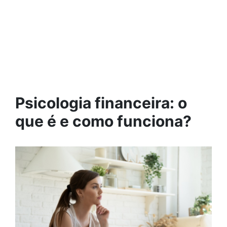
Psicologia financeira: o
que é e como funciona?