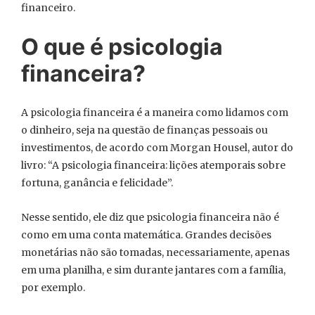
financeiro.
O que é psicologia
financeira?
A psicologia financeira é a maneira como lidamos com
o dinheiro, seja na questão de finanças pessoais ou
investimentos, de acordo com Morgan Housel, autor do
livro: “A psicologia financeira: lições atemporais sobre
fortuna, ganância e felicidade”.
Nesse sentido, ele diz que psicologia financeira não é
como em uma conta matemática. Grandes decisões
monetárias não são tomadas, necessariamente, apenas
em uma planilha, e sim durante jantares com a família,
por exemplo.