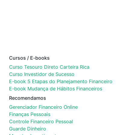
Cursos / E-books
Curso Tesouro Direto Carteira Rica
Curso Investidor de Sucesso
E-book 5 Etapas do Planejamento Financeiro
E-book Mudança de Hábitos Financeiros
Recomendamos
Gerenciador Financeiro Online
Finanças Pessoais
Controle Financeiro Pessoal
Guarde Dinheiro