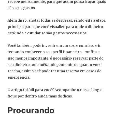
recebe mensalmente, para que assim possa traçar quais
são seus gastos.
Além disso, anotar todas as despesas, sendo esta a etapa
principal para que você visualize para onde o dinheiro
está indo e estudar se são gastos necessários.
Você também pode investir em cursos, e com isso e ir
tentando conhecer o seu perfil financeiro. Por fim e
não menos importante, é necessário reservar parte do
seu dinheiro todo mês, independente do quanto você
receba, assim você pode ter uma reserva em casos de
emergência.
O artigo foi útil para você? Acompanhe o nosso blog e
fique por dentro ainda mais de dicas.
Procurando