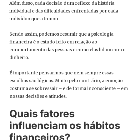
Além disso, cada decisão é um reflexo da história
individual e das dificuldades enfrentadas por cada
indivíduo que a tomou.
Sendo assim, podemos resumir que a psicologia
financeira é o estudo feito em relação ao
comportamento das pessoas e como elas lidam com o
dinheiro.
É importante pensarmos que nem sempre essas
escolhas são lógicas. Muito pelo contrário, a emoção
costuma se sobressair – e de forma inconsciente – em
nossas decisões e atitudes.
Quais fatores
influenciam os hábitos
financeiros?