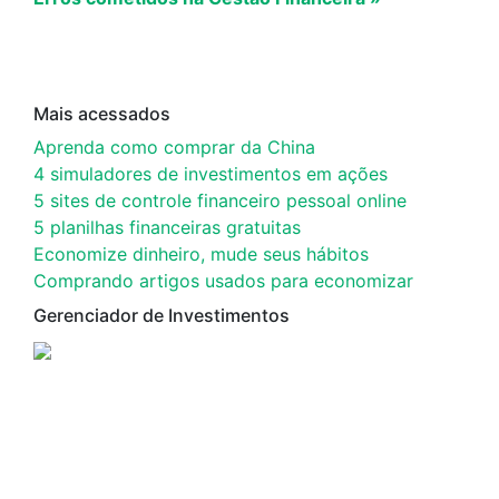
Mais acessados
Aprenda como comprar da China
4 simuladores de investimentos em ações
5 sites de controle financeiro pessoal online
5 planilhas financeiras gratuitas
Economize dinheiro, mude seus hábitos
Comprando artigos usados para economizar
Gerenciador de Investimentos