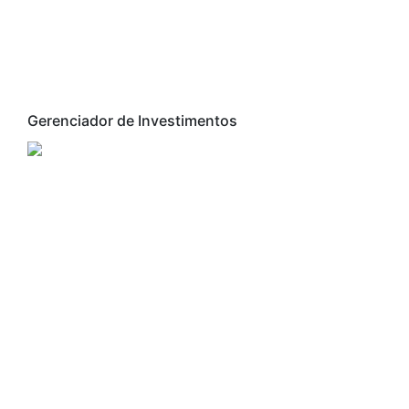
Gerenciador de Investimentos