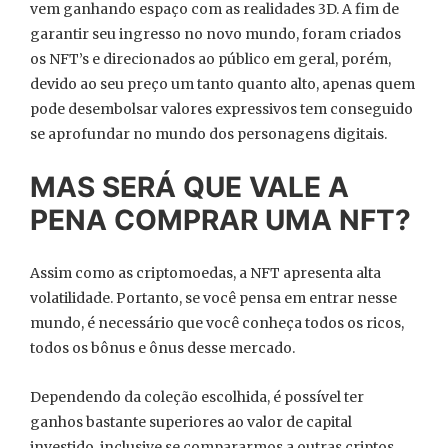
vem ganhando espaço com as realidades 3D. A fim de
garantir seu ingresso no novo mundo, foram criados
os NFT’s e direcionados ao público em geral, porém,
devido ao seu preço um tanto quanto alto, apenas quem
pode desembolsar valores expressivos tem conseguido
se aprofundar no mundo dos personagens digitais.
MAS SERÁ QUE VALE A
PENA COMPRAR UMA NFT?
Assim como as criptomoedas, a NFT apresenta alta
volatilidade. Portanto, se você pensa em entrar nesse
mundo, é necessário que você conheça todos os ricos,
todos os bônus e ônus desse mercado.
Dependendo da coleção escolhida, é possível ter
ganhos bastante superiores ao valor de capital
investido, inclusive se compararmos a outras criptos