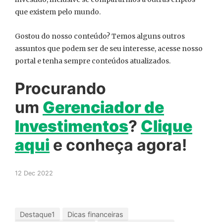
que existem pelo mundo.
Gostou do nosso conteúdo? Temos alguns outros
assuntos que podem ser de seu interesse, acesse nosso
portal e tenha sempre conteúdos atualizados.
Procurando
um
Gerenciador
de
Investimentos
?
Clique
aqui
e conheça agora!
12 Dec 2022
Destaque1
Dicas financeiras