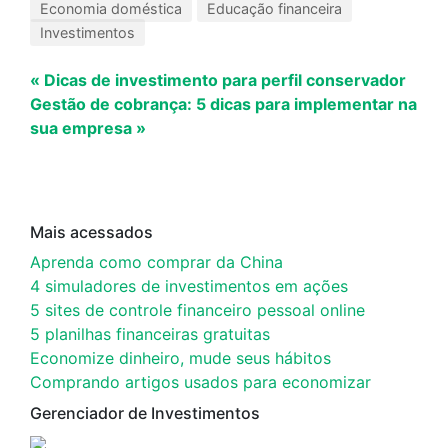
Economia doméstica
Educação financeira
Investimentos
« Dicas de investimento para perfil conservador
Gestão de cobrança: 5 dicas para implementar na
sua empresa »
Mais acessados
Aprenda como comprar da China
4 simuladores de investimentos em ações
5 sites de controle financeiro pessoal online
5 planilhas financeiras gratuitas
Economize dinheiro, mude seus hábitos
Comprando artigos usados para economizar
Gerenciador de Investimentos