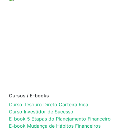
Cursos / E-books
Curso Tesouro Direto Carteira Rica
Curso Investidor de Sucesso
E-book 5 Etapas do Planejamento Financeiro
E-book Mudança de Hábitos Financeiros