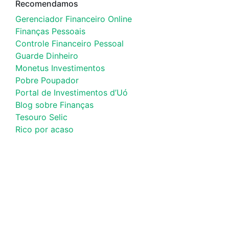
Recomendamos
Gerenciador Financeiro Online
Finanças Pessoais
Controle Financeiro Pessoal
Guarde Dinheiro
Monetus Investimentos
Pobre Poupador
Portal de Investimentos d’Uó
Blog sobre Finanças
Tesouro Selic
Rico por acaso