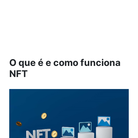
O que é e como funciona
NFT