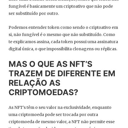
fungível é basicamente um criptoativo que não pode
ser substituído por outro.
Podemos entender token como sendo o criptoativo em
si, não fungível é o mesmo que não substituído. Como
te explicamos assina, cada token possui uma assinatura
digital única, o que impossibilita clonagens ou réplicas.
MAS O QUE AS NFT’S
TRAZEM DE DIFERENTE EM
RELAÇÃO AS
CRIPTOMOEDAS?
As NFT’s têm o seu valor na exclusividade, enquanto
uma criptomoeda pode ser trocada por outra
criptomoeda de mesmo valor, a NFT não permite esse