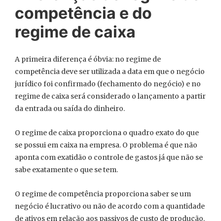
competência e do
regime de caixa
A primeira diferença é óbvia: no regime de
competência deve ser utilizada a data em que o negócio
jurídico foi confirmado (fechamento do negócio) e no
regime de caixa será considerado o lançamento a partir
da entrada ou saída do dinheiro.
O regime de caixa proporciona o quadro exato do que
se possui em caixa na empresa. O problema é que não
aponta com exatidão o controle de gastos já que não se
sabe exatamente o que se tem.
O regime de competência proporciona saber se um
negócio é lucrativo ou não de acordo com a quantidade
de ativos em relação aos passivos de custo de produção.