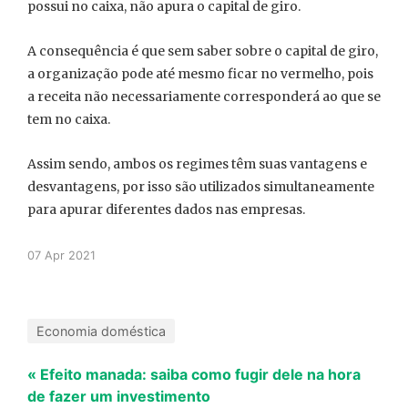
possui no caixa, não apura o capital de giro.
A consequência é que sem saber sobre o capital de giro,
a organização pode até mesmo ficar no vermelho, pois
a receita não necessariamente corresponderá ao que se
tem no caixa.
Assim sendo, ambos os regimes têm suas vantagens e
desvantagens, por isso são utilizados simultaneamente
para apurar diferentes dados nas empresas.
07 Apr 2021
Economia doméstica
« Efeito manada: saiba como fugir dele na hora
de fazer um investimento