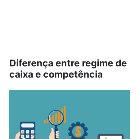
Diferença entre regime de
caixa e competência