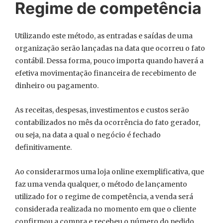
Regime de competência
Utilizando este método, as entradas e saídas de uma
organização serão lançadas na data que ocorreu o fato
contábil. Dessa forma, pouco importa quando haverá a
efetiva movimentação financeira de recebimento de
dinheiro ou pagamento.
As receitas, despesas, investimentos e custos serão
contabilizados no mês da ocorrência do fato gerador,
ou seja, na data a qual o negócio é fechado
definitivamente.
Ao considerarmos uma loja online exemplificativa, que
faz uma venda qualquer, o método de lançamento
utilizado for o regime de competência, a venda será
considerada realizada no momento em que o cliente
confirmou a compra e recebeu o número do pedido.