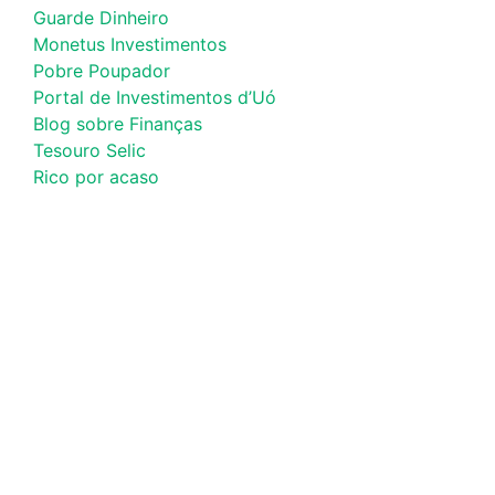
Guarde Dinheiro
Monetus Investimentos
Pobre Poupador
Portal de Investimentos d’Uó
Blog sobre Finanças
Tesouro Selic
Rico por acaso