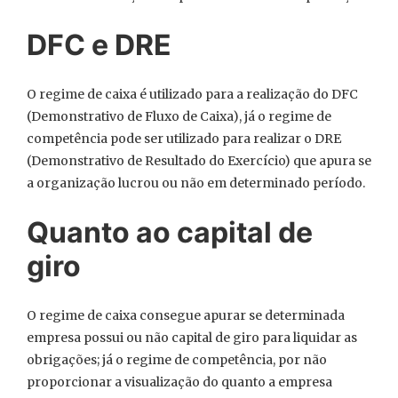
DFC e DRE
O regime de caixa é utilizado para a realização do DFC
(Demonstrativo de Fluxo de Caixa), já o regime de
competência pode ser utilizado para realizar o DRE
(Demonstrativo de Resultado do Exercício) que apura se
a organização lucrou ou não em determinado período.
Quanto ao capital de
giro
O regime de caixa consegue apurar se determinada
empresa possui ou não capital de giro para liquidar as
obrigações; já o regime de competência, por não
proporcionar a visualização do quanto a empresa