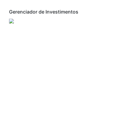
Gerenciador de Investimentos