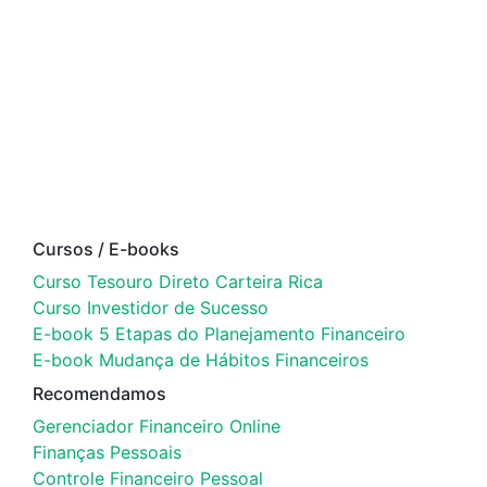
Cursos / E-books
Curso Tesouro Direto Carteira Rica
Curso Investidor de Sucesso
E-book 5 Etapas do Planejamento Financeiro
E-book Mudança de Hábitos Financeiros
Recomendamos
Gerenciador Financeiro Online
Finanças Pessoais
Controle Financeiro Pessoal