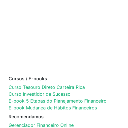
Cursos / E-books
Curso Tesouro Direto Carteira Rica
Curso Investidor de Sucesso
E-book 5 Etapas do Planejamento Financeiro
E-book Mudança de Hábitos Financeiros
Recomendamos
Gerenciador Financeiro Online