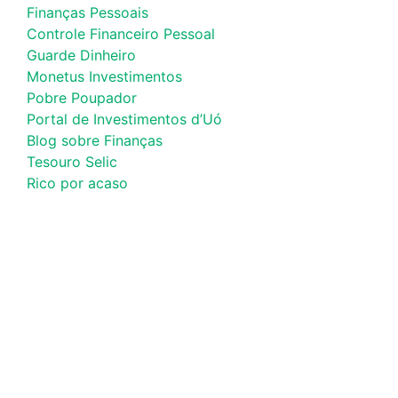
Finanças Pessoais
Controle Financeiro Pessoal
Guarde Dinheiro
Monetus Investimentos
Pobre Poupador
Portal de Investimentos d’Uó
Blog sobre Finanças
Tesouro Selic
Rico por acaso