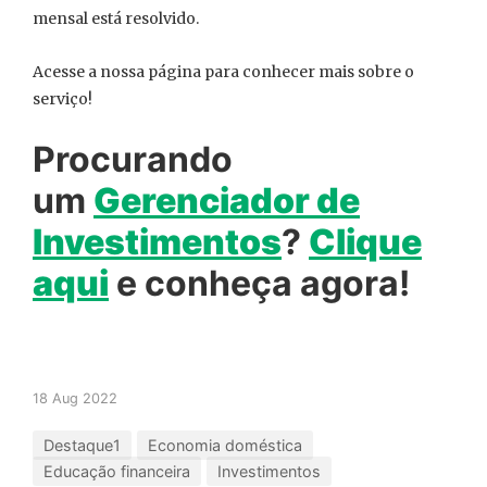
mensal está resolvido.
Acesse a nossa página para conhecer mais sobre o
serviço!
Procurando
um
Gerenciador
de
Investimentos
?
Clique
aqui
e conheça agora!
18 Aug 2022
Destaque1
Economia doméstica
Educação financeira
Investimentos