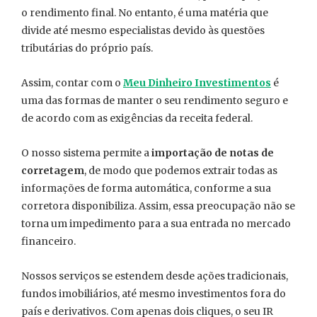
o rendimento final. No entanto, é uma matéria que
divide até mesmo especialistas devido às questões
tributárias do próprio país.
Assim, contar com o
Meu Dinheiro Investimentos
é
uma das formas de manter o seu rendimento seguro e
de acordo com as exigências da receita federal.
O nosso sistema permite a
importação de notas de
corretagem
, de modo que podemos extrair todas as
informações de forma automática, conforme a sua
corretora disponibiliza. Assim, essa preocupação não se
torna um impedimento para a sua entrada no mercado
financeiro.
Nossos serviços se estendem desde ações tradicionais,
fundos imobiliários, até mesmo investimentos fora do
país e derivativos. Com apenas dois cliques, o seu IR