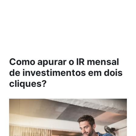
Como apurar o IR mensal
de investimentos em dois
cliques?