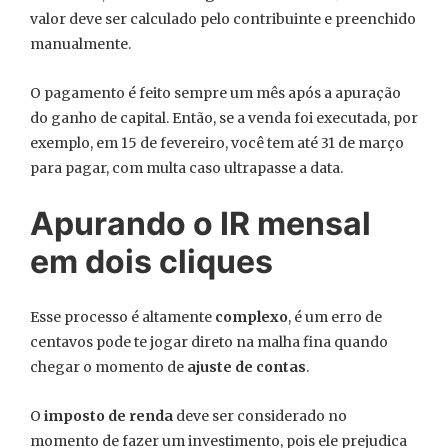
valor deve ser calculado pelo contribuinte e preenchido
manualmente.
O pagamento é feito sempre um mês após a apuração
do ganho de capital. Então, se a venda foi executada, por
exemplo, em 15 de fevereiro, você tem até 31 de março
para pagar, com multa caso ultrapasse a data.
Apurando o IR mensal
em dois cliques
Esse processo é altamente
complexo
, é um erro de
centavos pode te jogar direto na malha fina quando
chegar o momento de
ajuste de contas
.
O
imposto de renda
deve ser considerado no
momento de fazer um investimento, pois ele prejudica