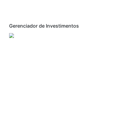
Gerenciador de Investimentos