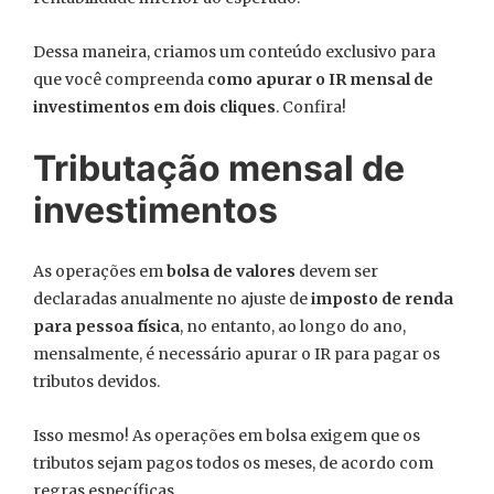
Dessa maneira, criamos um conteúdo exclusivo para
que você compreenda
como apurar o IR mensal de
investimentos em dois cliques
. Confira!
Tributação mensal de
investimentos
As operações em
bolsa de valores
devem ser
declaradas anualmente no ajuste de
imposto de renda
para pessoa física
, no entanto, ao longo do ano,
mensalmente, é necessário apurar o IR para pagar os
tributos devidos.
Isso mesmo! As operações em bolsa exigem que os
tributos sejam pagos todos os meses, de acordo com
regras específicas.