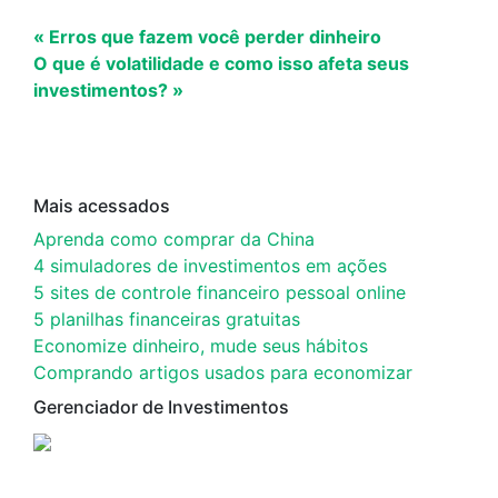
« Erros que fazem você perder dinheiro
O que é volatilidade e como isso afeta seus
investimentos? »
Mais acessados
Aprenda como comprar da China
4 simuladores de investimentos em ações
5 sites de controle financeiro pessoal online
5 planilhas financeiras gratuitas
Economize dinheiro, mude seus hábitos
Comprando artigos usados para economizar
Gerenciador de Investimentos