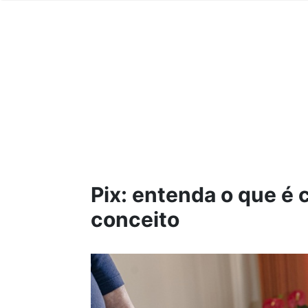
Pix: entenda o que é
conceito