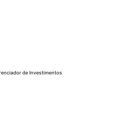
renciador de Investimentos