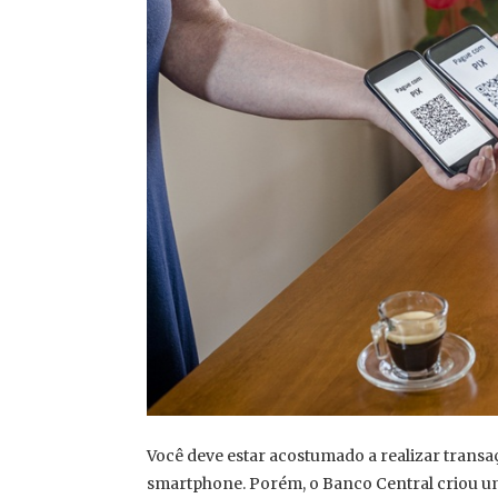
Você deve estar acostumado a realizar trans
smartphone. Porém, o Banco Central criou u