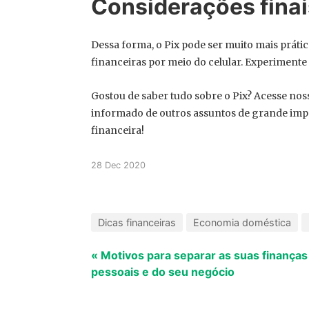
Considerações finai
Dessa forma, o Pix pode ser muito mais práti
financeiras por meio do celular. Experimente 
Gostou de saber tudo sobre o Pix? Acesse nos
informado de outros assuntos de grande import
financeira!
28 Dec 2020
Dicas financeiras
Economia doméstica
« Motivos para separar as suas finanças
pessoais e do seu negócio