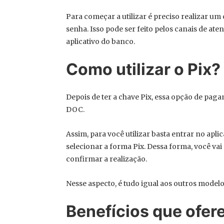
Para começar a utilizar é preciso realizar um
senha. Isso pode ser feito pelos canais de a
aplicativo do banco.
Como utilizar o Pix?
Depois de ter a chave Pix, essa opção de paga
DOC.
Assim, para você utilizar basta entrar no aplic
selecionar a forma Pix. Dessa forma, você va
confirmar a realização.
Nesse aspecto, é tudo igual aos outros modelo
Benefícios que ofer