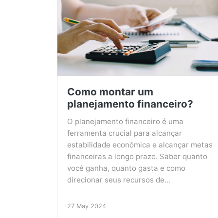
Como montar um
planejamento financeiro?
O planejamento financeiro é uma
ferramenta crucial para alcançar
estabilidade econômica e alcançar metas
financeiras a longo prazo. Saber quanto
você ganha, quanto gasta e como
direcionar seus recursos de...
27 May 2024