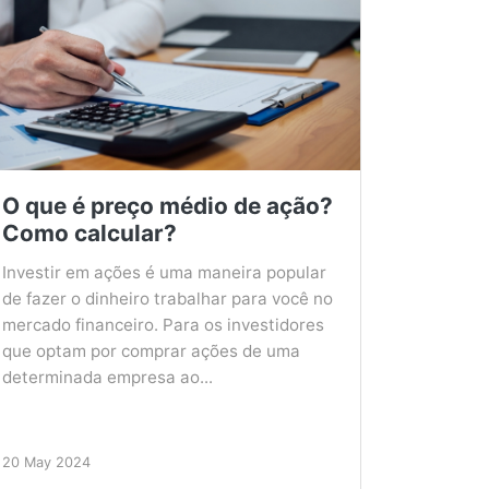
O que é preço médio de ação?
Como calcular?
Investir em ações é uma maneira popular
de fazer o dinheiro trabalhar para você no
mercado financeiro. Para os investidores
que optam por comprar ações de uma
determinada empresa ao...
20 May 2024