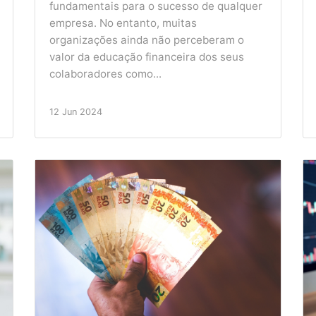
fundamentais para o sucesso de qualquer
empresa. No entanto, muitas
organizações ainda não perceberam o
valor da educação financeira dos seus
colaboradores como...
12 Jun 2024