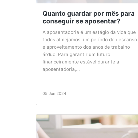
Quanto guardar por mês para
conseguir se aposentar?
A aposentadoria é um estágio da vida que
todos almejamos, um período de descanso
e aproveitamento dos anos de trabalho
árduo. Para garantir um futuro
financeiramente estável durante a
aposentadoria,...
05 Jun 2024