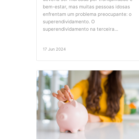
bem-estar, mas muitas pessoas idosas
enfrentam um problema preocupante: o
superendividamento. O
superendividamento na terceira...
17 Jun 2024