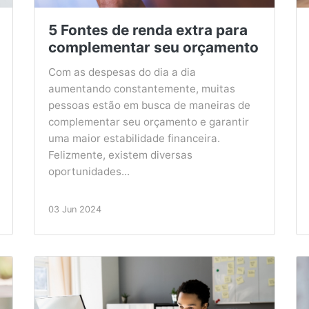
5 Fontes de renda extra para
complementar seu orçamento
Com as despesas do dia a dia
aumentando constantemente, muitas
pessoas estão em busca de maneiras de
complementar seu orçamento e garantir
uma maior estabilidade financeira.
Felizmente, existem diversas
oportunidades...
03 Jun 2024