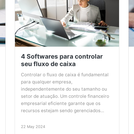
4 Softwares para controlar
seu fluxo de caixa
Controlar o fluxo de caixa é fundamental
para qualquer empresa,
independentemente do seu tamanho ou
setor de atuação. Um controle financeiro
empresarial eficiente garante que os
recursos estejam sendo gerenciados...
22 May 2024