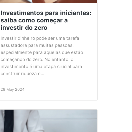
Investimentos para iniciantes:
saiba como começar a
investir do zero
Investir dinheiro pode ser uma tarefa
assustadora para muitas pessoas,
especialmente para aquelas que estão
começando do zero. No entanto, o
investimento é uma etapa crucial para
construir riqueza e...
29 May 2024