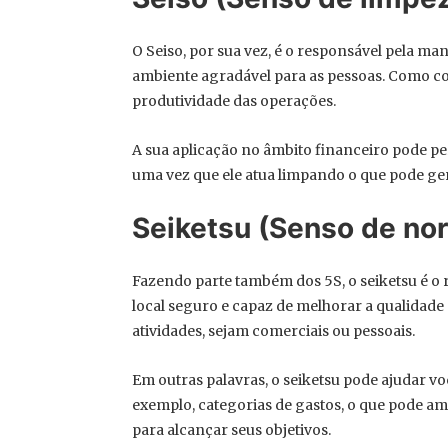
O Seiso, por sua vez, é o responsável pela m
ambiente agradável para as pessoas. Como con
produtividade das operações.
A sua aplicação no âmbito financeiro pode pe
uma vez que ele atua limpando o que pode ge
Seiketsu (Senso de no
Fazendo parte também dos 5S, o seiketsu é 
local seguro e capaz de melhorar a qualidade 
atividades, sejam comerciais ou pessoais.
Em outras palavras, o seiketsu pode ajudar vo
exemplo, categorias de gastos, o que pode am
para alcançar seus objetivos.