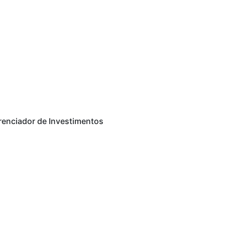
renciador de Investimentos