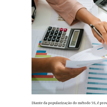
Diante da popularização do método 5S, é prová