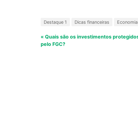
Destaque 1
Dicas financeiras
Economia
« Quais são os investimentos protegido
pelo FGC?