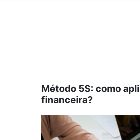
Método 5S: como apli
financeira?