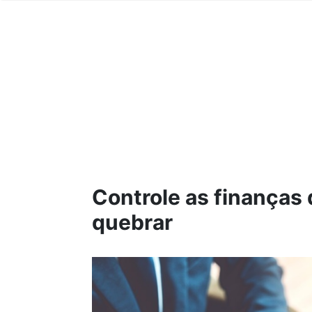
Controle as finanças 
quebrar