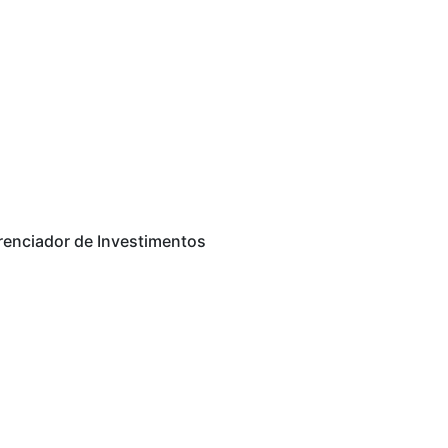
renciador de Investimentos