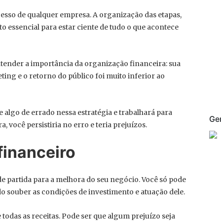
cesso de qualquer empresa. A organização das etapas,
to essencial para estar ciente de tudo o que acontece
tender a importância da organização financeira: sua
ing e o retorno do público foi muito inferior ao
 algo de errado nessa estratégia e trabalhará para
Ge
 você persistiria no erro e teria prejuízos.
financeiro
e partida para a melhora do seu negócio. Você só pode
o souber as condições de investimento e atuação dele.
 todas as receitas. Pode ser que algum prejuízo seja