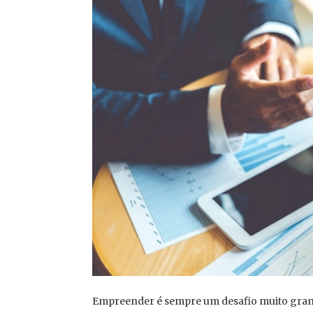
Empreender é sempre um desafio muito grand