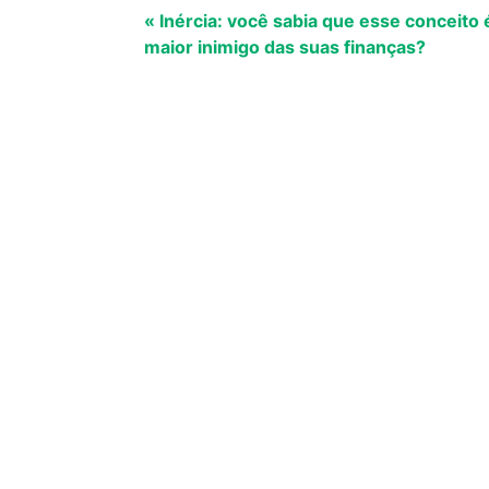
« Inércia: você sabia que esse conceito 
maior inimigo das suas finanças?