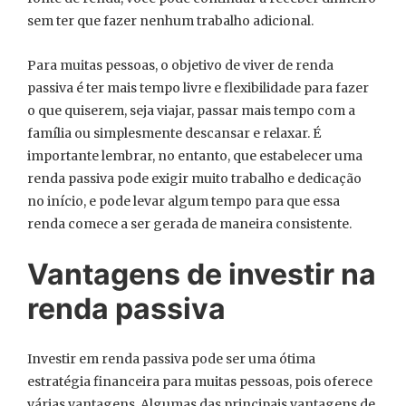
sem ter que fazer nenhum trabalho adicional.
Para muitas pessoas, o objetivo de viver de renda
passiva é ter mais tempo livre e flexibilidade para fazer
o que quiserem, seja viajar, passar mais tempo com a
família ou simplesmente descansar e relaxar. É
importante lembrar, no entanto, que estabelecer uma
renda passiva pode exigir muito trabalho e dedicação
no início, e pode levar algum tempo para que essa
renda comece a ser gerada de maneira consistente.
Vantagens de investir na
renda passiva
Investir em renda passiva pode ser uma ótima
estratégia financeira para muitas pessoas, pois oferece
várias vantagens. Algumas das principais vantagens de