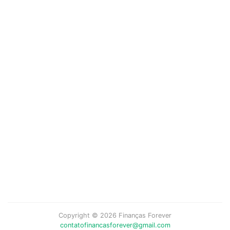
Copyright © 2026 Finanças Forever
contatofinancasforever@gmail.com