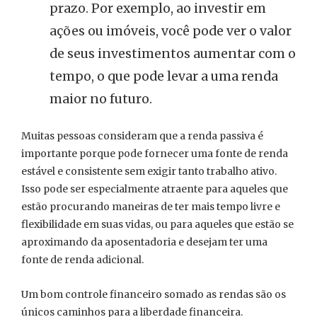
prazo. Por exemplo, ao investir em
ações ou imóveis, você pode ver o valor
de seus investimentos aumentar com o
tempo, o que pode levar a uma renda
maior no futuro.
Muitas pessoas consideram que a renda passiva é
importante porque pode fornecer uma fonte de renda
estável e consistente sem exigir tanto trabalho ativo.
Isso pode ser especialmente atraente para aqueles que
estão procurando maneiras de ter mais tempo livre e
flexibilidade em suas vidas, ou para aqueles que estão se
aproximando da aposentadoria e desejam ter uma
fonte de renda adicional.
Um bom controle financeiro somado as rendas são os
únicos caminhos para a liberdade financeira.