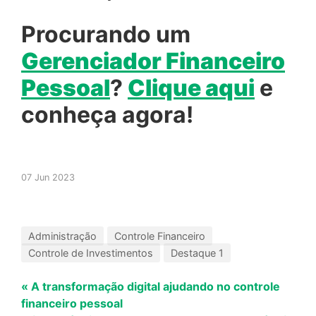
Procurando um
Gerenciador Financeiro
Pessoal
?
Clique aqui
e
conheça agora!
07 Jun 2023
Administração
Controle Financeiro
Controle de Investimentos
Destaque 1
« A transformação digital ajudando no controle
financeiro pessoal