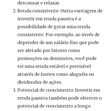
descansar e relaxar.
Renda consistente: Outra vantagem de
investir em renda passiva é a
possibilidade de gerar uma renda
consistente. Por exemplo, ao invés de
depender de um salário fixo que pode
ser afetado por fatores como
promoções ou demissões, você pode
ter uma renda estável e previsível
através de fontes como aluguéis ou
dividendos de ações.
Potencial de crescimento: Investir em
renda passiva também pode oferecer o
potencial de crescimento a longo