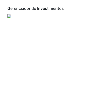
Gerenciador de Investimentos