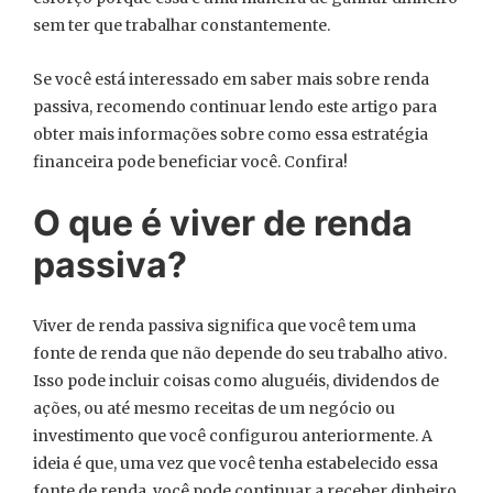
sem ter que trabalhar constantemente.
Se você está interessado em saber mais sobre renda
passiva, recomendo continuar lendo este artigo para
obter mais informações sobre como essa estratégia
financeira pode beneficiar você. Confira!
O que é viver de renda
passiva?
Viver de renda passiva significa que você tem uma
fonte de renda que não depende do seu trabalho ativo.
Isso pode incluir coisas como aluguéis, dividendos de
ações, ou até mesmo receitas de um negócio ou
investimento que você configurou anteriormente. A
ideia é que, uma vez que você tenha estabelecido essa
fonte de renda, você pode continuar a receber dinheiro