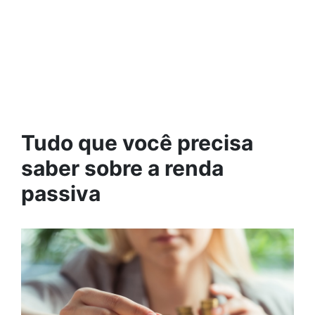
Tudo que você precisa
saber sobre a renda
passiva