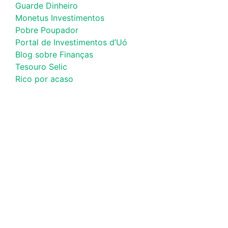
Guarde Dinheiro
Monetus Investimentos
Pobre Poupador
Portal de Investimentos d’Uó
Blog sobre Finanças
Tesouro Selic
Rico por acaso