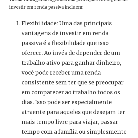
investir em renda passiva incluem:
Flexibilidade: Uma das principais
vantagens de investir em renda
passiva é a flexibilidade que isso
oferece. Ao invés de depender de um
trabalho ativo para ganhar dinheiro,
você pode receber uma renda
consistente sem ter que se preocupar
em comparecer ao trabalho todos os
dias. Isso pode ser especialmente
atraente para aqueles que desejam ter
mais tempo livre para viajar, passar
tempo com a família ou simplesmente