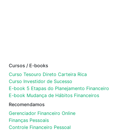
Cursos / E-books
Curso Tesouro Direto Carteira Rica
Curso Investidor de Sucesso
E-book 5 Etapas do Planejamento Financeiro
E-book Mudança de Hábitos Financeiros
Recomendamos
Gerenciador Financeiro Online
Finanças Pessoais
Controle Financeiro Pessoal