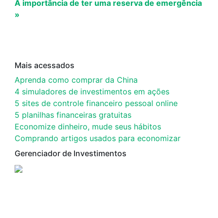
A importância de ter uma reserva de emergência
»
Mais acessados
Aprenda como comprar da China
4 simuladores de investimentos em ações
5 sites de controle financeiro pessoal online
5 planilhas financeiras gratuitas
Economize dinheiro, mude seus hábitos
Comprando artigos usados para economizar
Gerenciador de Investimentos