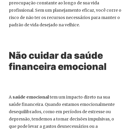
preocupação constante ao longo de sua vida
profissional. Sem um planejamento eficaz, você corre o
risco de não ter os recursos necessários para manter o
padrão de vida desejado na velhice.
Não cuidar da saúde
financeira emocional
A
saúde emocional
tem um impacto direto na sua
saúde financeira. Quando estamos emocionalmente
desequilibrados, como em períodos de estresse ou
depressão, tendemos a tomar decisões impulsivas, o
que pode levar a gastos desnecessários ou a