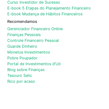
Curso Investidor de Sucesso
E-book 5 Etapas do Planejamento Financeiro
E-book Mudança de Hábitos Financeiros
Recomendamos
Gerenciador Financeiro Online
Finanças Pessoais
Controle Financeiro Pessoal
Guarde Dinheiro
Monetus Investimentos
Pobre Poupador
Portal de Investimentos d’Uó
Blog sobre Finanças
Tesouro Selic
Rico por acaso