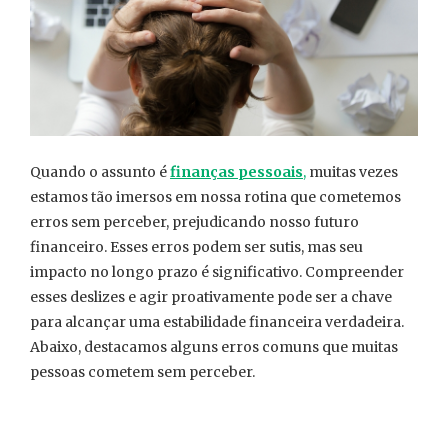
Quando o assunto é
finanças pessoais
,
muitas vezes
estamos tão imersos em nossa rotina que cometemos
erros sem perceber, prejudicando nosso futuro
financeiro. Esses erros podem ser sutis, mas seu
impacto no longo prazo é significativo. Compreender
esses deslizes e agir proativamente pode ser a chave
para alcançar uma estabilidade financeira verdadeira.
Abaixo, destacamos alguns erros comuns que muitas
pessoas cometem sem perceber.