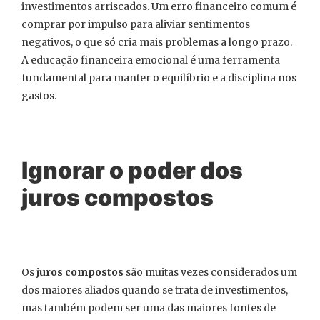
investimentos arriscados. Um erro financeiro comum é
comprar por impulso para aliviar sentimentos
negativos, o que só cria mais problemas a longo prazo.
A educação financeira emocional é uma ferramenta
fundamental para manter o equilíbrio e a disciplina nos
gastos.
Ignorar o poder dos
juros compostos
Os
juros compostos
são muitas vezes considerados um
dos maiores aliados quando se trata de investimentos,
mas também podem ser uma das maiores fontes de