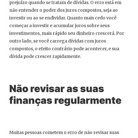
prejuízo quando se tratam de dívidas. O erro está em
não entender o poder dos juros compostos, seja ao
investir ou ao se endividar. Quanto mais cedo você
começar a investir e acumular juros sobre seus
investimentos, mais rápido seu dinheiro crescerá. Por
outro lado, se você carrega dívidas com juros
compostos, o efeito contrário pode acontecer, e sua
dívida pode crescer rapidamente.
Não revisar as suas
finanças regularmente
Muitas pessoas cometem o erro de não revisar suas