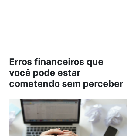
Erros financeiros que
você pode estar
cometendo sem perceber