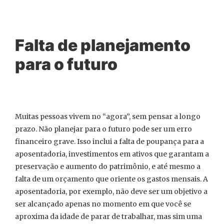
Falta de planejamento
para o futuro
Muitas pessoas vivem no “agora”, sem pensar a longo
prazo. Não planejar para o futuro pode ser um erro
financeiro grave. Isso inclui a falta de poupança para a
aposentadoria, investimentos em ativos que garantam a
preservação e aumento do patrimônio, e até mesmo a
falta de um orçamento que oriente os gastos mensais. A
aposentadoria, por exemplo, não deve ser um objetivo a
ser alcançado apenas no momento em que você se
aproxima da idade de parar de trabalhar, mas sim uma