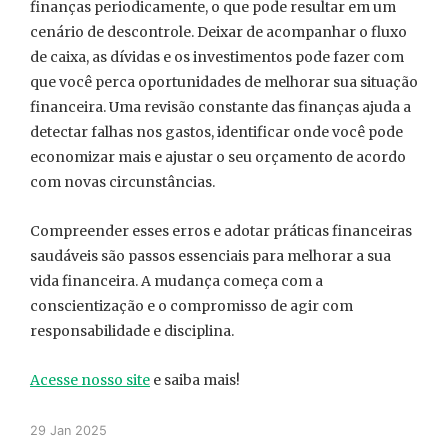
finanças periodicamente, o que pode resultar em um
cenário de descontrole. Deixar de acompanhar o fluxo
de caixa, as dívidas e os investimentos pode fazer com
que você perca oportunidades de melhorar sua situação
financeira. Uma revisão constante das finanças ajuda a
detectar falhas nos gastos, identificar onde você pode
economizar mais e ajustar o seu orçamento de acordo
com novas circunstâncias.
Compreender esses erros e adotar práticas financeiras
saudáveis são passos essenciais para melhorar a sua
vida financeira. A mudança começa com a
conscientização e o compromisso de agir com
responsabilidade e disciplina.
Acesse nosso site
e saiba mais!
29 Jan 2025