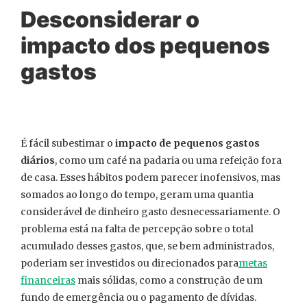
Desconsiderar o
impacto dos pequenos
gastos
É fácil subestimar o
impacto de pequenos gastos
diários
, como um café na padaria ou uma refeição fora
de casa. Esses hábitos podem parecer inofensivos, mas
somados ao longo do tempo, geram uma quantia
considerável de dinheiro gasto desnecessariamente. O
problema está na falta de percepção sobre o total
acumulado desses gastos, que, se bem administrados,
poderiam ser investidos ou direcionados para
metas
financeiras
mais sólidas, como a construção de um
fundo de emergência ou o pagamento de dívidas.