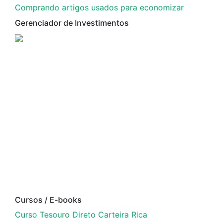
Comprando artigos usados para economizar
Gerenciador de Investimentos
Cursos / E-books
Curso Tesouro Direto Carteira Rica