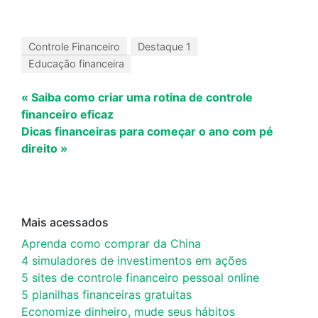
Controle Financeiro
Destaque 1
Educação financeira
« Saiba como criar uma rotina de controle
financeiro eficaz
Dicas financeiras para começar o ano com pé
direito »
Mais acessados
Aprenda como comprar da China
4 simuladores de investimentos em ações
5 sites de controle financeiro pessoal online
5 planilhas financeiras gratuitas
Economize dinheiro, mude seus hábitos