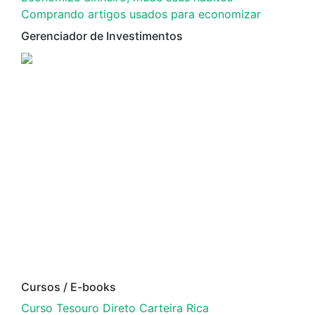
Comprando artigos usados para economizar
Gerenciador de Investimentos
Cursos / E-books
Curso Tesouro Direto Carteira Rica