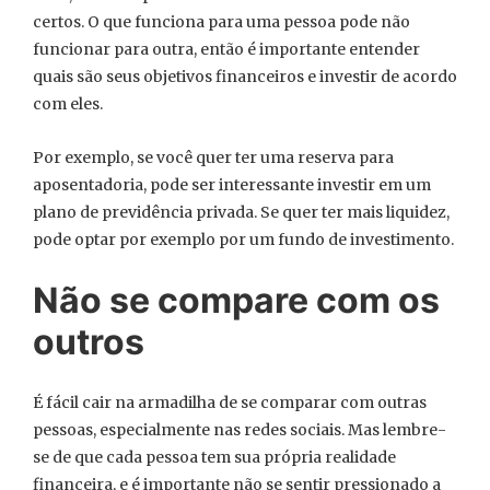
certos. O que funciona para uma pessoa pode não
funcionar para outra, então é importante entender
quais são seus objetivos financeiros e investir de acordo
com eles.
Por exemplo, se você quer ter uma reserva para
aposentadoria, pode ser interessante investir em um
plano de previdência privada. Se quer ter mais liquidez,
pode optar por exemplo por um fundo de investimento.
Não se compare com os
outros
É fácil cair na armadilha de se comparar com outras
pessoas, especialmente nas redes sociais. Mas lembre-
se de que cada pessoa tem sua própria realidade
financeira, e é importante não se sentir pressionado a