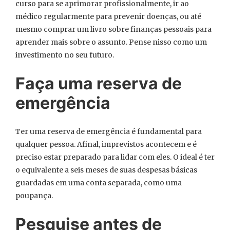
curso para se aprimorar profissionalmente, ir ao
médico regularmente para prevenir doenças, ou até
mesmo comprar um livro sobre finanças pessoais para
aprender mais sobre o assunto. Pense nisso como um
investimento no seu futuro.
Faça uma reserva de
emergência
Ter uma reserva de emergência é fundamental para
qualquer pessoa. Afinal, imprevistos acontecem e é
preciso estar preparado para lidar com eles. O ideal é ter
o equivalente a seis meses de suas despesas básicas
guardadas em uma conta separada, como uma
poupança.
Pesquise antes de