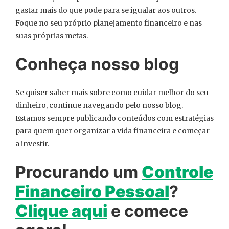
gastar mais do que pode para se igualar aos outros.
Foque no seu próprio planejamento financeiro e nas
suas próprias metas.
Conheça nosso blog
Se quiser saber mais sobre como cuidar melhor do seu
dinheiro, continue navegando pelo nosso blog.
Estamos sempre publicando conteúdos com estratégias
para quem quer organizar a vida financeira e começar
a investir.
Procurando um
Controle
Financeiro Pessoal
?
Clique aqui
e comece