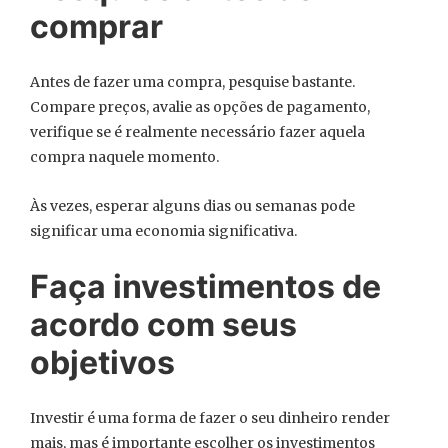
comprar
Antes de fazer uma compra, pesquise bastante.
Compare preços, avalie as opções de pagamento,
verifique se é realmente necessário fazer aquela
compra naquele momento.
Às vezes, esperar alguns dias ou semanas pode
significar uma economia significativa.
Faça investimentos de
acordo com seus
objetivos
Investir é uma forma de fazer o seu dinheiro render
mais, mas é importante escolher os investimentos