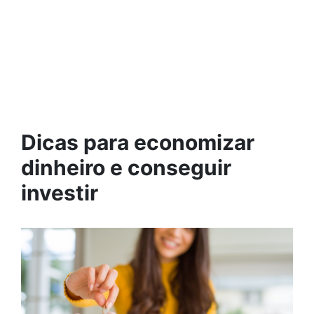
Dicas para economizar
dinheiro e conseguir
investir