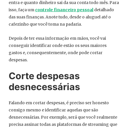
entra e quanto dinheiro sai da sua conta todo mês. Para
isso, faça um
controle financeiro pessoal
detalhado
das suas finanças. Anote tudo, desde o aluguel até o
cafezinho que você toma na padaria.
Depois de ter essa informação em mãos, você vai
conseguir identificar onde estão os seus maiores
gastos e, consequentemente, onde pode cortar
despesas.
Corte despesas
desnecessárias
Falando em cortar despesas, é preciso ser honesto
consigo mesmo e identificar aquelas que são
desnecessárias. Por exemplo, será que você realmente
precisa assinar todas as plataformas de streaming que