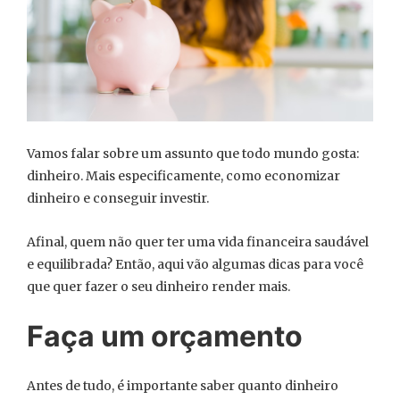
Vamos falar sobre um assunto que todo mundo gosta:
dinheiro. Mais especificamente, como economizar
dinheiro e conseguir investir.
Afinal, quem não quer ter uma vida financeira saudável
e equilibrada? Então, aqui vão algumas dicas para você
que quer fazer o seu dinheiro render mais.
Faça um orçamento
Antes de tudo, é importante saber quanto dinheiro