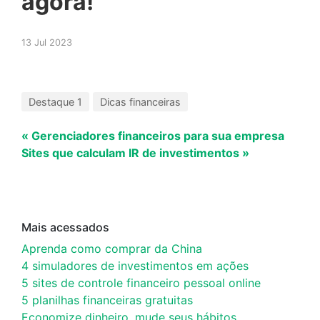
agora!
13 Jul 2023
Destaque 1
Dicas financeiras
« Gerenciadores financeiros para sua empresa
Sites que calculam IR de investimentos »
Mais acessados
Aprenda como comprar da China
4 simuladores de investimentos em ações
5 sites de controle financeiro pessoal online
5 planilhas financeiras gratuitas
Economize dinheiro, mude seus hábitos