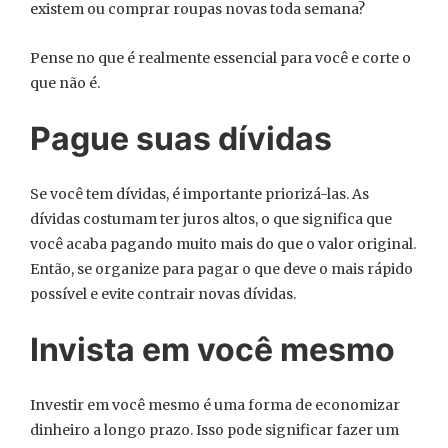
existem ou comprar roupas novas toda semana?
Pense no que é realmente essencial para você e corte o
que não é.
Pague suas dívidas
Se você tem dívidas, é importante priorizá-las. As
dívidas costumam ter juros altos, o que significa que
você acaba pagando muito mais do que o valor original.
Então, se organize para pagar o que deve o mais rápido
possível e evite contrair novas dívidas.
Invista em você mesmo
Investir em você mesmo é uma forma de economizar
dinheiro a longo prazo. Isso pode significar fazer um