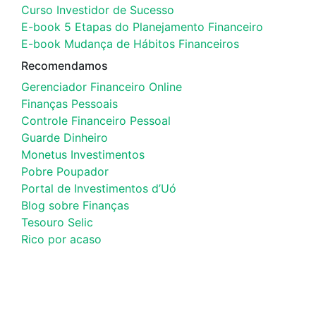
Curso Investidor de Sucesso
E-book 5 Etapas do Planejamento Financeiro
E-book Mudança de Hábitos Financeiros
Recomendamos
Gerenciador Financeiro Online
Finanças Pessoais
Controle Financeiro Pessoal
Guarde Dinheiro
Monetus Investimentos
Pobre Poupador
Portal de Investimentos d’Uó
Blog sobre Finanças
Tesouro Selic
Rico por acaso