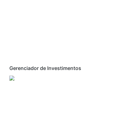
Gerenciador de Investimentos