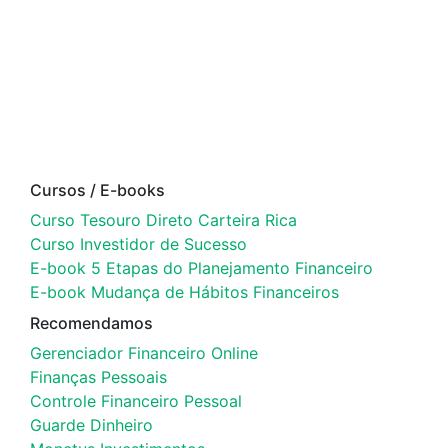
Cursos / E-books
Curso Tesouro Direto Carteira Rica
Curso Investidor de Sucesso
E-book 5 Etapas do Planejamento Financeiro
E-book Mudança de Hábitos Financeiros
Recomendamos
Gerenciador Financeiro Online
Finanças Pessoais
Controle Financeiro Pessoal
Guarde Dinheiro