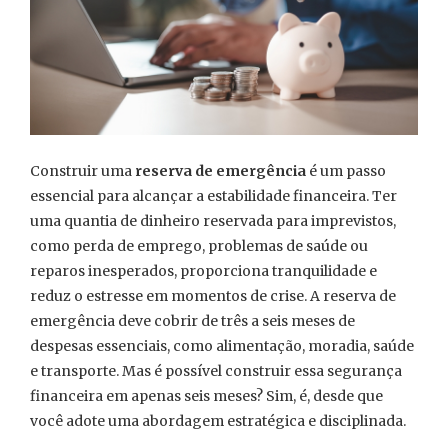
Construir uma
reserva de emergência
é um passo
essencial para alcançar a estabilidade financeira. Ter
uma quantia de dinheiro reservada para imprevistos,
como perda de emprego, problemas de saúde ou
reparos inesperados, proporciona tranquilidade e
reduz o estresse em momentos de crise. A reserva de
emergência deve cobrir de três a seis meses de
despesas essenciais, como alimentação, moradia, saúde
e transporte. Mas é possível construir essa segurança
financeira em apenas seis meses? Sim, é, desde que
você adote uma abordagem estratégica e disciplinada.