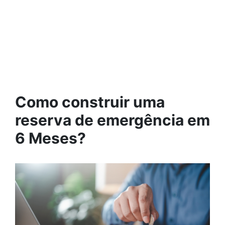
Como construir uma
reserva de emergência em
6 Meses?