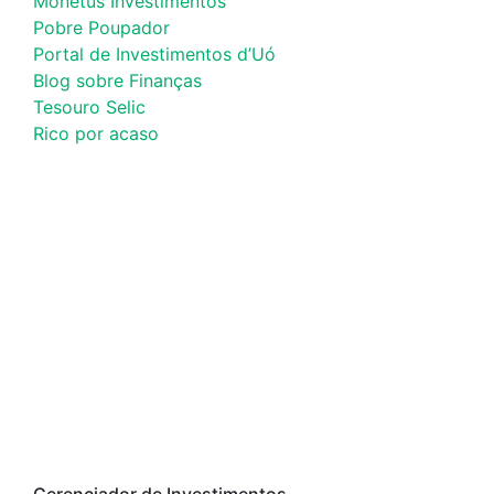
Monetus Investimentos
Pobre Poupador
Portal de Investimentos d’Uó
Blog sobre Finanças
Tesouro Selic
Rico por acaso