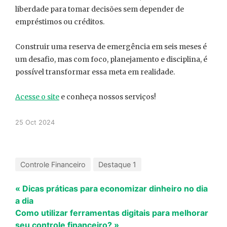
liberdade para tomar decisões sem depender de
empréstimos ou créditos.
Construir uma reserva de emergência em seis meses é
um desafio, mas com foco, planejamento e disciplina, é
possível transformar essa meta em realidade.
Acesse o site
e conheça nossos serviços!
25 Oct 2024
Controle Financeiro
Destaque 1
« Dicas práticas para economizar dinheiro no dia
a dia
Como utilizar ferramentas digitais para melhorar
seu controle financeiro? »