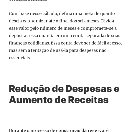
Com base nesse cálculo, defina uma meta de quanto
deseja economizar até o final dos seis meses. Divida
esse valor pelo número de meses e comprometa-se a
depositar essa quantia em uma conta separada de suas
finanças cotidianas. Essa conta deve ser de fácil acesso,
mas sem a tentação de usá-la para despesas não
essenciais.
Redução de Despesas e
Aumento de Receitas
Durante o processo de
construção da reserva
, é