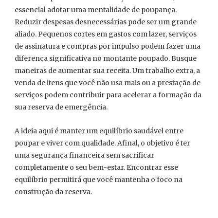
essencial adotar uma mentalidade de poupança.
Reduzir despesas desnecessárias pode ser um grande
aliado. Pequenos cortes em gastos com lazer, serviços
de assinatura e compras por impulso podem fazer uma
diferença significativa no montante poupado. Busque
maneiras de aumentar sua receita. Um trabalho extra, a
venda de itens que você não usa mais ou a prestação de
serviços podem contribuir para acelerar a formação da
sua reserva de emergência.
A ideia aqui é manter um equilíbrio saudável entre
poupar e viver com qualidade. Afinal, o objetivo é ter
uma segurança financeira sem sacrificar
completamente o seu bem-estar. Encontrar esse
equilíbrio permitirá que você mantenha o foco na
construção da reserva.