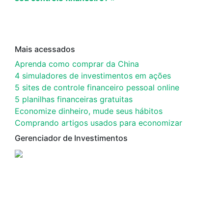
Mais acessados
Aprenda como comprar da China
4 simuladores de investimentos em ações
5 sites de controle financeiro pessoal online
5 planilhas financeiras gratuitas
Economize dinheiro, mude seus hábitos
Comprando artigos usados para economizar
Gerenciador de Investimentos