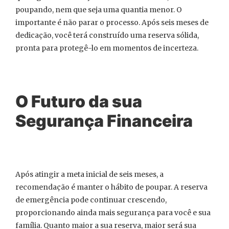
poupando, nem que seja uma quantia menor. O
importante é não parar o processo. Após seis meses de
dedicação, você terá construído uma reserva sólida,
pronta para protegê-lo em momentos de incerteza.
O Futuro da sua
Segurança Financeira
Após atingir a meta inicial de seis meses, a
recomendação é manter o hábito de poupar. A reserva
de emergência pode continuar crescendo,
proporcionando ainda mais segurança para você e sua
família. Quanto maior a sua reserva, maior será sua