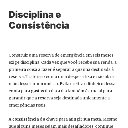
Disciplina e
Consistência
Construir uma reserva de emergência em seis meses
exige disciplina. Cada vez que você recebe sua renda, a
primeira coisa a fazer é separar a quantia destinada à
reserva. Trate isso como uma despesa fixa e não abra
mão desse compromisso. Evitar retirar dinheiro dessa
conta para gastos do dia a dia também é crucial para
garantir que a reserva seja destinada unicamente a
emergências reais.
A
consistência
é a chave para atingir sua meta. Mesmo
que alguns meses sejam mais desafiadores, continue