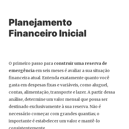
Planejamento
Financeiro Inicial
O primeiro passo para
construir uma reserva de
emergência
em seis meses é avaliar a sua situação
financeira atual. Entenda exatamente quanto você
gasta em despesas fixas e variáveis, como aluguel,
contas, alimentação, transporte e lazer. A partir dessa
análise, determine um valor mensal que possa ser
destinado exclusivamente à sua reserva. Não é
necessário começar com grandes quantias; o
importante é estabelecer um valor e mantê-lo
consistentemente.