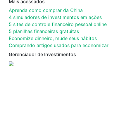
Mais acessados
Aprenda como comprar da China
4 simuladores de investimentos em ações
5 sites de controle financeiro pessoal online
5 planilhas financeiras gratuitas
Economize dinheiro, mude seus hábitos
Comprando artigos usados para economizar
Gerenciador de Investimentos