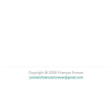
Copyright © 2026 Finanças Forever
contatofinancasforever@gmail.com