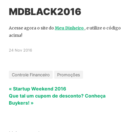
MDBLACK2016
Acesse agora o site do
Meu Dinheiro
, e utilize o código
acima!
24 Nov 2016
Controle Financeiro
Promoções
« Startup Weekend 2016
Que tal um cupom de desconto? Conheça
Buykers! »