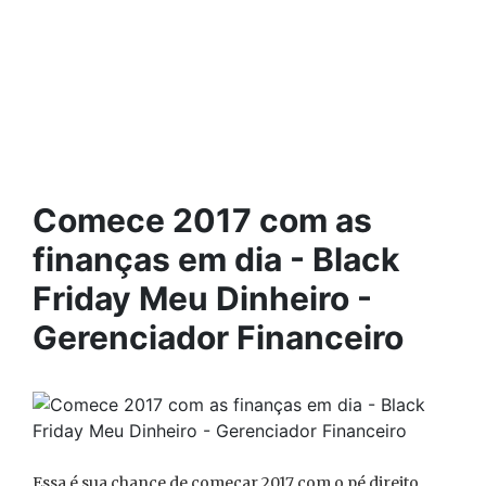
Comece 2017 com as
finanças em dia - Black
Friday Meu Dinheiro -
Gerenciador Financeiro
Essa é sua chance de começar 2017 com o pé direito,