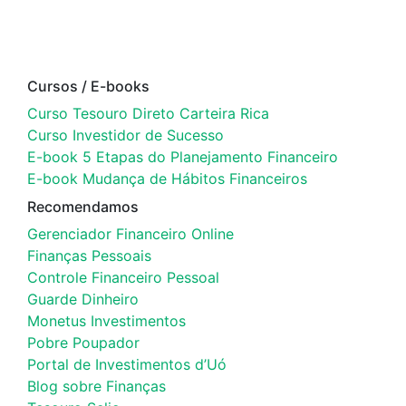
Cursos / E-books
Curso Tesouro Direto Carteira Rica
Curso Investidor de Sucesso
E-book 5 Etapas do Planejamento Financeiro
E-book Mudança de Hábitos Financeiros
Recomendamos
Gerenciador Financeiro Online
Finanças Pessoais
Controle Financeiro Pessoal
Guarde Dinheiro
Monetus Investimentos
Pobre Poupador
Portal de Investimentos d’Uó
Blog sobre Finanças